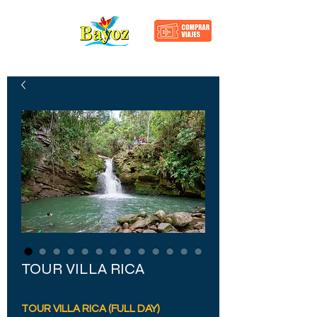
TOUR VILLA RICA
TOUR VILLA RICA (FULL DAY)