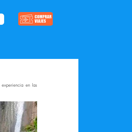
experiencia en las 