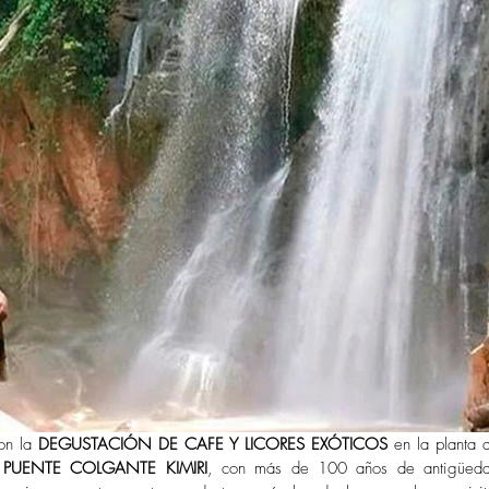
on la 
DEGUSTACIÓN DE CAFE Y LICORES EXÓTICOS
 en la planta a
 
PUENTE COLGANTE KIMIRI
, con más de 100 años de antigüedad